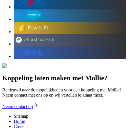
Koppeling laten maken met Mollie?
Benieuwd naar de mogelijkheden voor een koppeling met Mollie?
Neem contact met ons op en wij vertellen je graag meer.
Neem contact op
Sitemap
Home
Cases