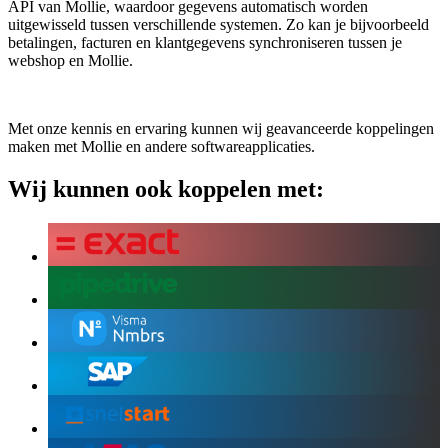
API van Mollie, waardoor gegevens automatisch worden
uitgewisseld tussen verschillende systemen. Zo kan je bijvoorbeeld
betalingen, facturen en klantgegevens synchroniseren tussen je
webshop en Mollie.
Met onze kennis en ervaring kunnen wij geavanceerde koppelingen
maken met Mollie en andere softwareapplicaties.
Wij kunnen ook koppelen met: