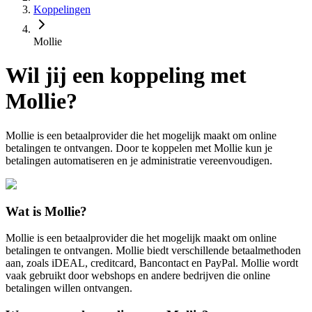
Koppelingen
Mollie
Wil jij een koppeling met
Mollie?
Mollie is een betaalprovider die het mogelijk maakt om online
betalingen te ontvangen. Door te koppelen met Mollie kun je
betalingen automatiseren en je administratie vereenvoudigen.
Wat is Mollie?
Mollie is een betaalprovider die het mogelijk maakt om online
betalingen te ontvangen. Mollie biedt verschillende betaalmethoden
aan, zoals iDEAL, creditcard, Bancontact en PayPal. Mollie wordt
vaak gebruikt door webshops en andere bedrijven die online
betalingen willen ontvangen.