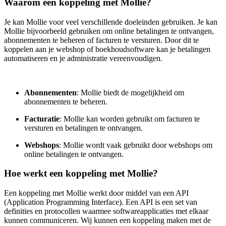
Waarom een koppeling met Mollie?
Je kan Mollie voor veel verschillende doeleinden gebruiken. Je kan
Mollie bijvoorbeeld gebruiken om online betalingen te ontvangen,
abonnementen te beheren of facturen te versturen. Door dit te
koppelen aan je webshop of boekhoudsoftware kan je betalingen
automatiseren en je administratie vereenvoudigen.
Abonnementen
: Mollie biedt de mogelijkheid om
abonnementen te beheren.
Facturatie
: Mollie kan worden gebruikt om facturen te
versturen en betalingen te ontvangen.
Webshops
: Mollie wordt vaak gebruikt door webshops om
online betalingen te ontvangen.
Hoe werkt een koppeling met Mollie?
Een koppeling met Mollie werkt door middel van een API
(Application Programming Interface). Een API is een set van
definities en protocollen waarmee softwareapplicaties met elkaar
kunnen communiceren. Wij kunnen een koppeling maken met de